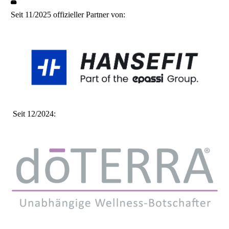
Seit 11/2025 offizieller Partner von:
Seit 12/2024: