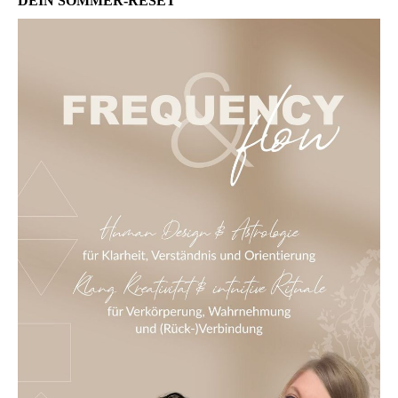
DEIN SOMMER-RESET