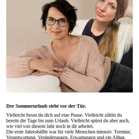
Der Sommerurlaub steht vor der Tür.
Vielleicht freust du dich auf eine Pause. Vielleicht zählst du
bereits die Tage bis zum Urlaub. Vielleicht spürst du aber auch,
wie viel von diesem Jahr noch in dir arbeitet.
Die erste Jahreshälfte war für viele Menschen intensiv. Termine,
Verantwortung, Veränderungen, Erwartungen und ein Alltag,