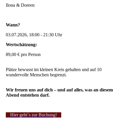
Ilona & Doreen
Wann?
03.07.2026, 18:00 - 21:30 Uhr
Wertschätzung:
89,00 € pro Person
Plätze bewusst im kleinen Kreis gehalten und auf 10
wundervolle Menschen begrenzt.
Wir freuen uns auf dich – und auf alles, was an diesem
Abend entstehen darf.
Hier geht`s zur Buchung!